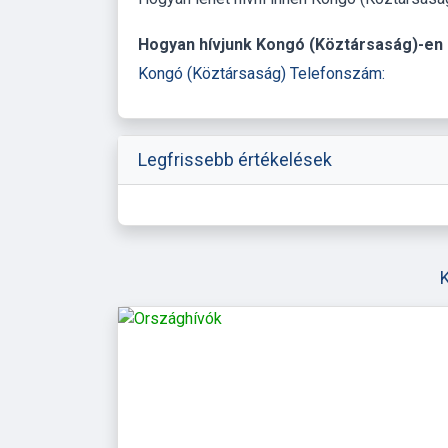
Hogyan hívjunk Kongó (Köztársaság)-en 
Kongó (Köztársaság) Telefonszám:
Legfrissebb értékelések