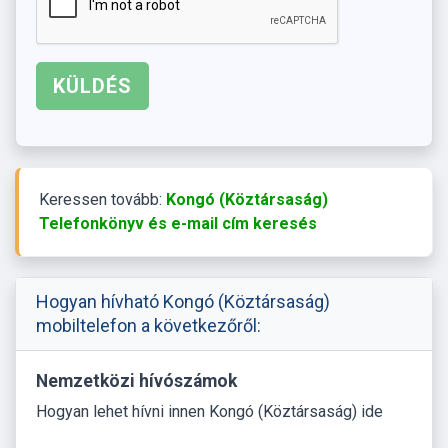
Keressen tovább:
Kongó (Köztársaság)
Telefonkönyv és e-mail cím keresés
Hogyan hívható Kongó (Köztársaság)
mobiltelefon a következőről:
Nemzetközi hívószámok
Hogyan lehet hívni innen Kongó (Köztársaság) ide