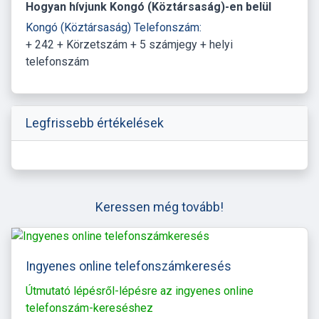
Hogyan hívjunk Kongó (Köztársaság)-en belül
Kongó (Köztársaság) Telefonszám:
+ 242 + Körzetszám + 5 számjegy + helyi
telefonszám
Legfrissebb értékelések
Keressen még tovább!
Ingyenes online telefonszámkeresés
Útmutató lépésről-lépésre az ingyenes online
telefonszám-kereséshez