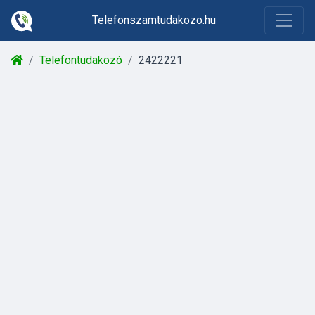
Telefonszamtudakozo.hu
Telefontudakozó
2422221