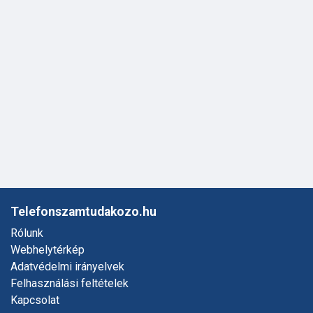
Telefonszamtudakozo.hu
Rólunk
Webhelytérkép
Adatvédelmi irányelvek
Felhasználási feltételek
Kapcsolat