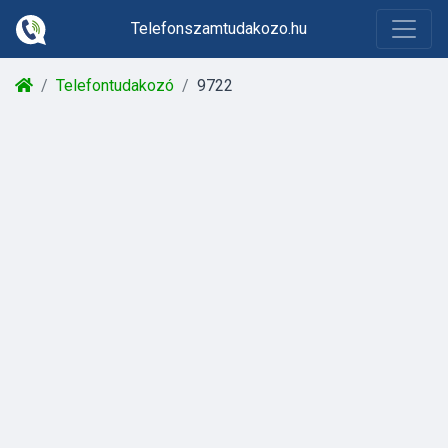
Telefonszamtudakozo.hu
Telefontudakozó
9722