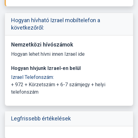
Hogyan hívható Izrael mobiltelefon a
következőről:
Nemzetközi hívószámok
Hogyan lehet hívni innen Izrael ide
Hogyan hívjunk Izrael-en belül
Izrael Telefonszám:
+ 972 + Körzetszám + 6-7 számjegy + helyi
telefonszám
Legfrissebb értékelések