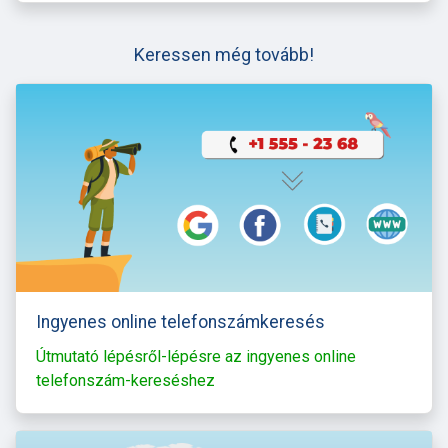
Keressen még tovább!
Ingyenes online telefonszámkeresés
Útmutató lépésről-lépésre az ingyenes online
telefonszám-kereséshez