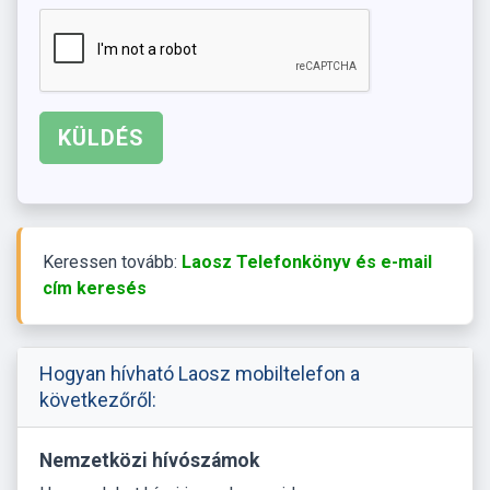
Keressen tovább:
Laosz Telefonkönyv és e-mail
cím keresés
Hogyan hívható Laosz mobiltelefon a
következőről:
Nemzetközi hívószámok