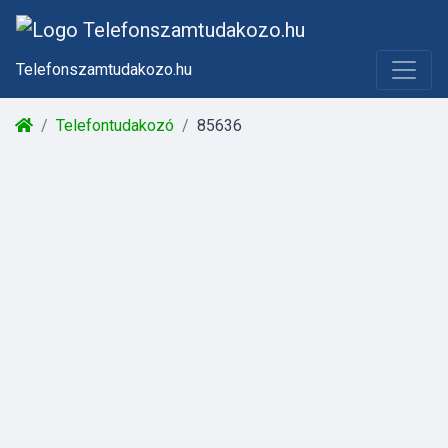
Telefonszamtudakozo.hu
Telefontudakozó
85636