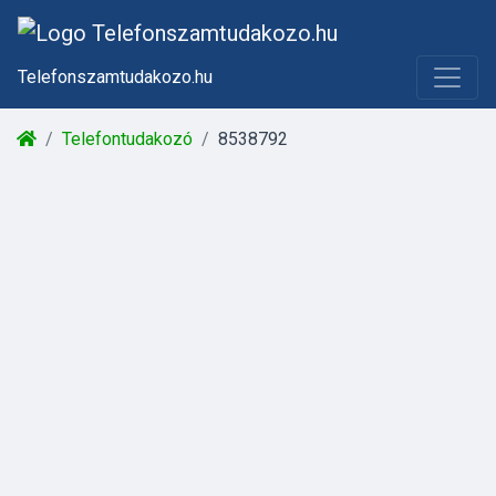
Telefonszamtudakozo.hu
Telefontudakozó
8538792