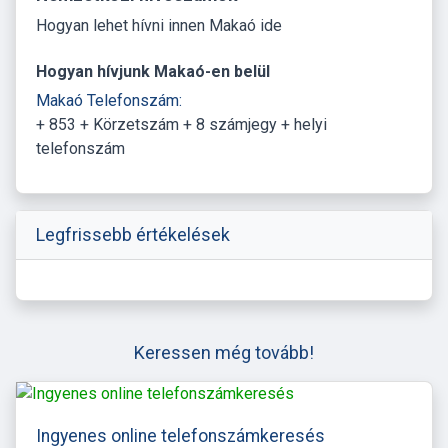
Hogyan lehet hívni innen Makaó ide
Hogyan hívjunk Makaó-en belül
Makaó Telefonszám:
+ 853 + Körzetszám + 8 számjegy + helyi
telefonszám
Legfrissebb értékelések
Keressen még tovább!
Ingyenes online telefonszámkeresés