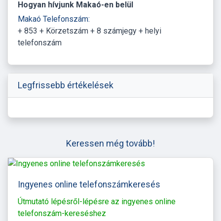
Hogyan hívjunk Makaó-en belül
Makaó Telefonszám:
+ 853 + Körzetszám + 8 számjegy + helyi
telefonszám
Legfrissebb értékelések
Keressen még tovább!
Ingyenes online telefonszámkeresés
Útmutató lépésről-lépésre az ingyenes online
telefonszám-kereséshez