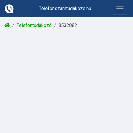
Telefonszamtudakozo.hu
Telefontudakozó
8532882