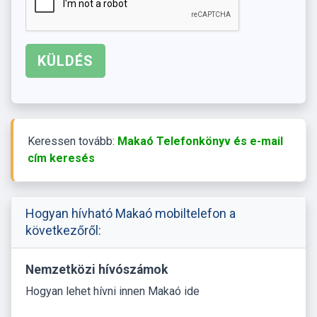
Keressen tovább:
Makaó Telefonkönyv és e-mail
cím keresés
Hogyan hívható Makaó mobiltelefon a
következőről:
Nemzetközi hívószámok
Hogyan lehet hívni innen Makaó ide