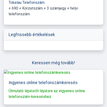
Tokelau Telefonszám:
+ 690 + Körzetszám + 3 számjegy + helyi
telefonszám
Legfrissebb értékelések
Keressen még tovább!
Ingyenes online telefonszámkeresés
Útmutató lépésről-lépésre az ingyenes online
telefonszám-kereséshez