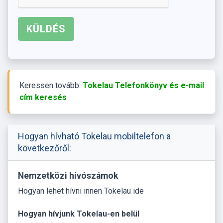
Keressen tovább:
Tokelau Telefonkönyv és e-mail
cím keresés
Hogyan hívható Tokelau mobiltelefon a
következőről:
Nemzetközi hívószámok
Hogyan lehet hívni innen Tokelau ide
Hogyan hívjunk Tokelau-en belül