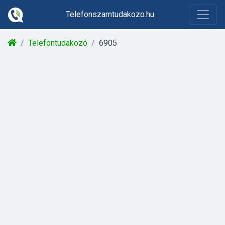
Telefonszamtudakozo.hu
Telefontudakozó
6905