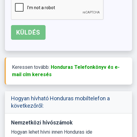
Keressen tovább:
Honduras Telefonkönyv és e-
mail cím keresés
Hogyan hívható Honduras mobiltelefon a
következőről:
Nemzetközi hívószámok
Hogyan lehet hívni innen Honduras ide