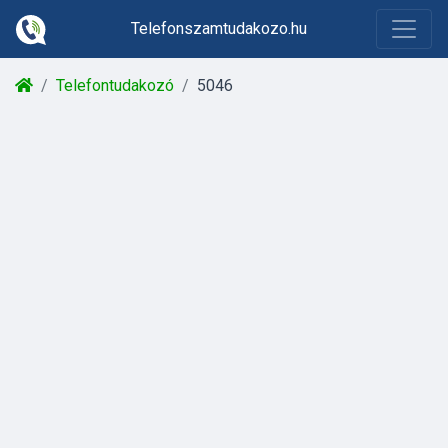
Telefonszamtudakozo.hu
Telefontudakozó
5046