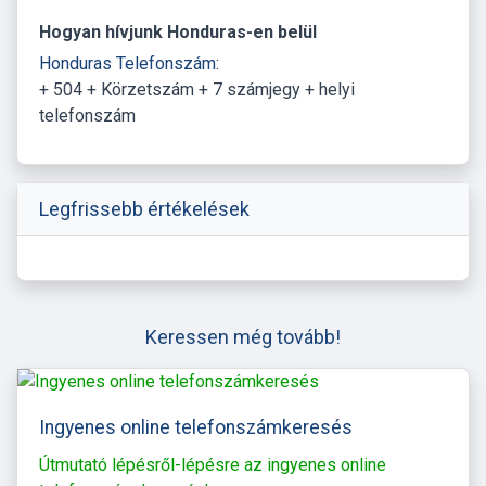
Hogyan hívjunk Honduras-en belül
Honduras Telefonszám:
+ 504 + Körzetszám + 7 számjegy + helyi
telefonszám
Legfrissebb értékelések
Keressen még tovább!
Ingyenes online telefonszámkeresés
Útmutató lépésről-lépésre az ingyenes online