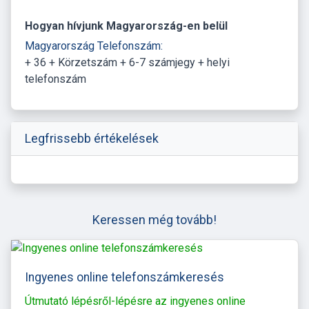
Hogyan hívjunk Magyarország-en belül
Magyarország Telefonszám:
+ 36 + Körzetszám + 6-7 számjegy + helyi
telefonszám
Legfrissebb értékelések
Keressen még tovább!
Ingyenes online telefonszámkeresés
Útmutató lépésről-lépésre az ingyenes online