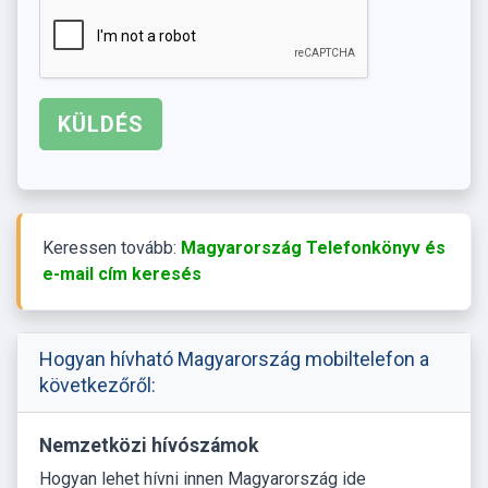
Keressen tovább:
Magyarország Telefonkönyv és
e-mail cím keresés
Hogyan hívható Magyarország mobiltelefon a
következőről:
Nemzetközi hívószámok
Hogyan lehet hívni innen Magyarország ide