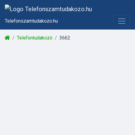
Telefonszamtudakozo.hu
Telefontudakozó
3662