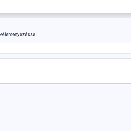
 véleményezéssel.