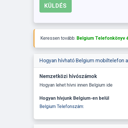
Keressen tovább:
Belgium Telefonkönyv é
Hogyan hívható Belgium mobiltelefon a
Nemzetközi hívószámok
Hogyan lehet hívni innen Belgium ide
Hogyan hívjunk Belgium-en belül
Belgium Telefonszám: