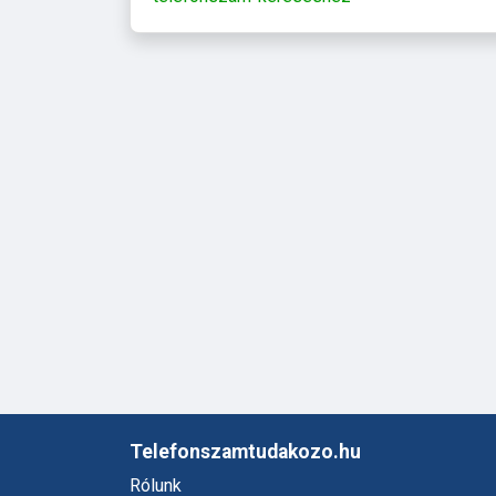
Telefonszamtudakozo.hu
Rólunk