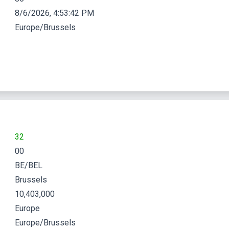
8/6/2026, 4:53:43 PM
Europe/Brussels
32
00
BE/BEL
Brussels
10,403,000
Europe
Europe/Brussels