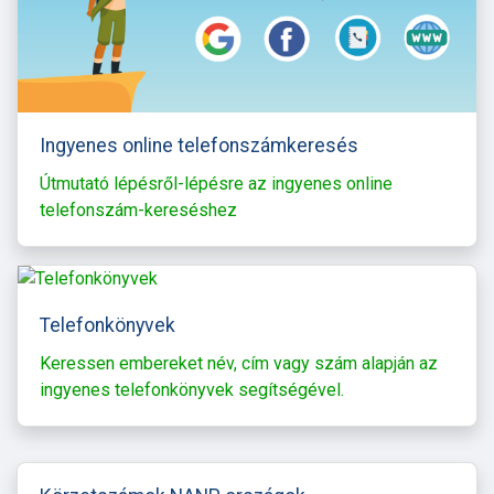
Ingyenes online telefonszámkeresés
Útmutató lépésről-lépésre az ingyenes online
telefonszám-kereséshez
Telefonkönyvek
Keressen embereket név, cím vagy szám alapján az
ingyenes telefonkönyvek segítségével.