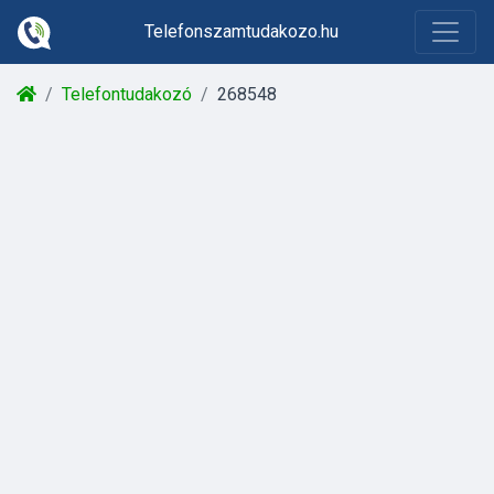
Telefonszamtudakozo.hu
Telefontudakozó
268548