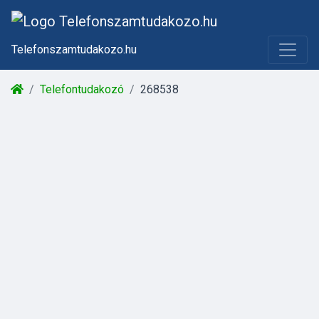
Telefonszamtudakozo.hu
Telefontudakozó
268538