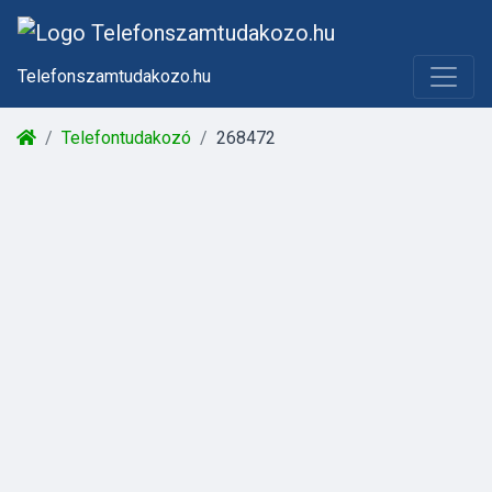
Telefonszamtudakozo.hu
Telefontudakozó
268472