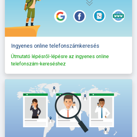
Ingyenes online telefonszámkeresés
Útmutató lépésről-lépésre az ingyenes online
telefonszám-kereséshez