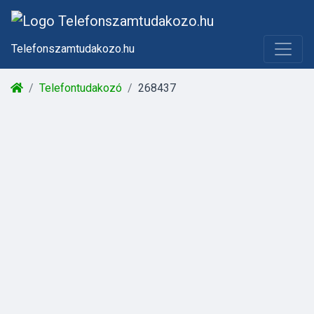
Telefonszamtudakozo.hu
Telefontudakozó
268437