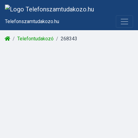
Telefonszamtudakozo.hu
Telefontudakozó
268343