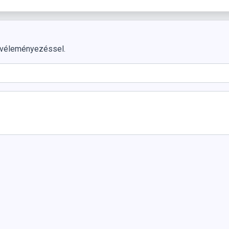
 véleményezéssel.