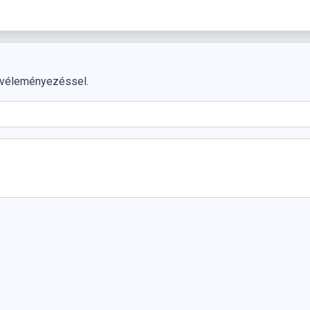
 véleményezéssel.