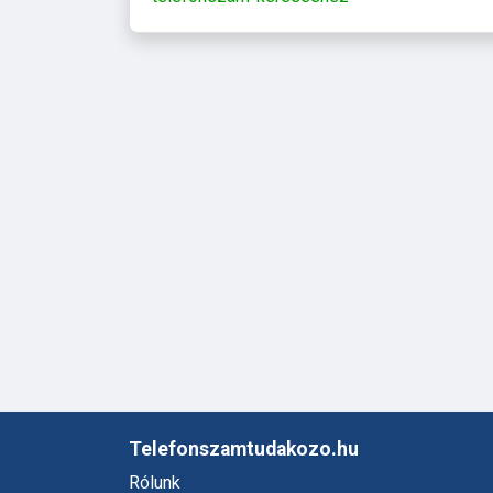
Telefonszamtudakozo.hu
Rólunk