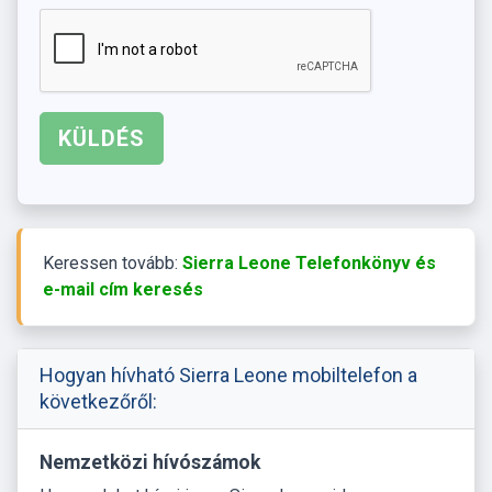
Keressen tovább:
Sierra Leone Telefonkönyv és
e-mail cím keresés
Hogyan hívható Sierra Leone mobiltelefon a
következőről:
Nemzetközi hívószámok