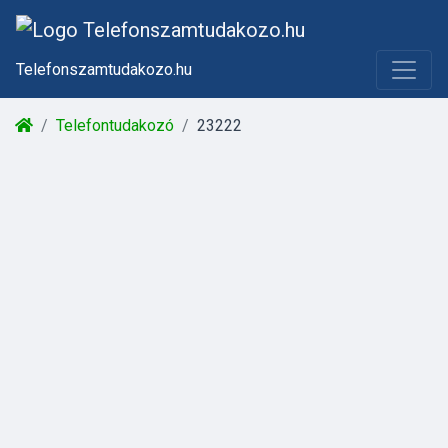
Telefonszamtudakozo.hu
Telefontudakozó
23222