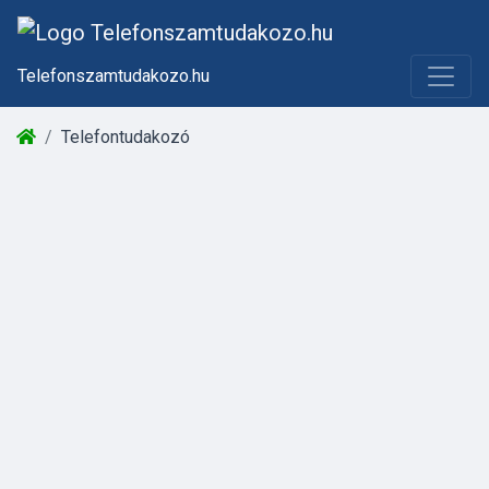
Telefonszamtudakozo.hu
Telefontudakozó