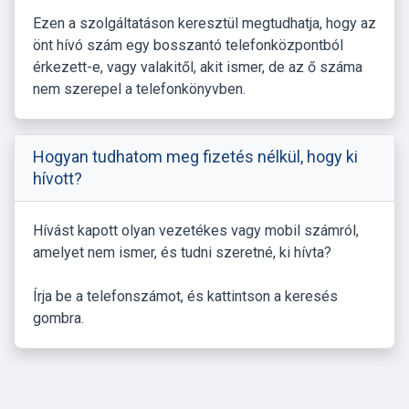
Ezen a szolgáltatáson keresztül megtudhatja, hogy az
önt hívó szám egy bosszantó telefonközpontból
érkezett-e, vagy valakitől, akit ismer, de az ő száma
nem szerepel a telefonkönyvben.
Hogyan tudhatom meg fizetés nélkül, hogy ki
hívott?
Hívást kapott olyan vezetékes vagy mobil számról,
amelyet nem ismer, és tudni szeretné, ki hívta?
Írja be a telefonszámot, és kattintson a keresés
gombra.