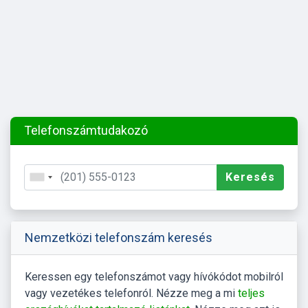
Telefonszámtudakozó
Keresés
Nemzetközi telefonszám keresés
Keressen egy telefonszámot vagy hívókódot mobilról
vagy vezetékes telefonról. Nézze meg a mi
teljes