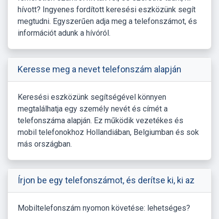
hívott? Ingyenes fordított keresési eszközünk segít
megtudni. Egyszerűen adja meg a telefonszámot, és
információt adunk a hívóról.
Keresse meg a nevet telefonszám alapján
Keresési eszközünk segítségével könnyen
megtalálhatja egy személy nevét és címét a
telefonszáma alapján. Ez működik vezetékes és
mobil telefonokhoz Hollandiában, Belgiumban és sok
más országban.
Írjon be egy telefonszámot, és derítse ki, ki az
Mobiltelefonszám nyomon követése: lehetséges?