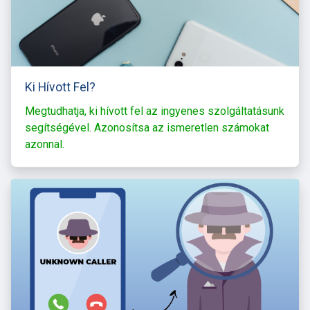
Ki Hívott Fel?
Megtudhatja, ki hívott fel az ingyenes szolgáltatásunk
segítségével. Azonosítsa az ismeretlen számokat
azonnal.