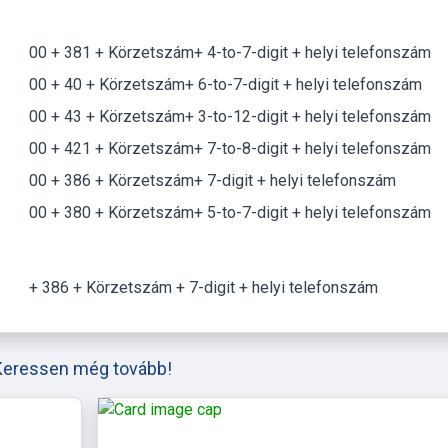
00 + 381 + Körzetszám+ 4-to-7-digit + helyi telefonszám
00 + 40 + Körzetszám+ 6-to-7-digit + helyi telefonszám
00 + 43 + Körzetszám+ 3-to-12-digit + helyi telefonszám
00 + 421 + Körzetszám+ 7-to-8-digit + helyi telefonszám
00 + 386 + Körzetszám+ 7-digit + helyi telefonszám
00 + 380 + Körzetszám+ 5-to-7-digit + helyi telefonszám
+ 386 + Körzetszám + 7-digit + helyi telefonszám
Keressen még tovább!