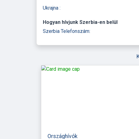
Ukrajna :
Hogyan hívjunk Szerbia-en belül
Szerbia Telefonszám:
Országhívók