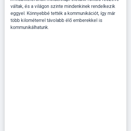
váltak, és a világon szinte mindenkinek rendelkezik
eggyel. Könnyebbé tették a kommunikációt, így már
több kilométerrel távolabb élő emberekkel is
kommunikálhatunk.